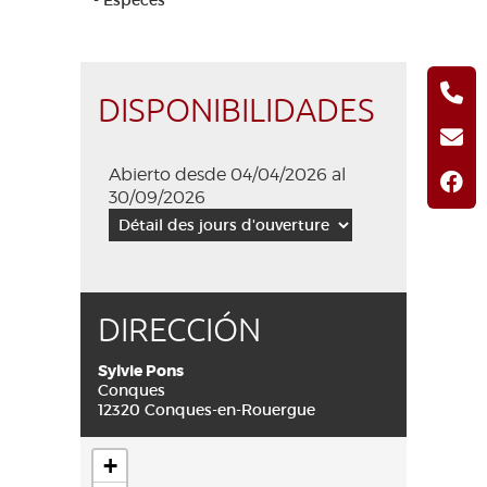
- Espèces
DISPONIBILIDADES
Abierto desde 04/04/2026 al
30/09/2026
DIRECCIÓN
Sylvie Pons
Conques
12320 Conques-en-Rouergue
+