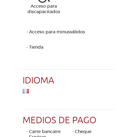
Acceso para
discapacitados
- Acceso para minusválidos
- Tienda
IDIOMA
MEDIOS DE PAGO
- Carte bancaire
- Cheque