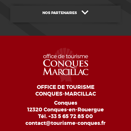
NOS PARTENAIRES
OFFICE DE TOURISME
CONQUES-MARCILLAC
Conques
12320 Conques-en-Rouergue
Tél.
+33 5 65 72 85 00
contact@tourisme-conques.fr