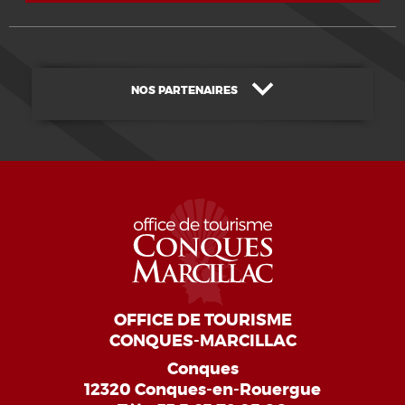
NOS PARTENAIRES
OFFICE DE TOURISME
CONQUES-MARCILLAC
Conques
12320 Conques-en-Rouergue