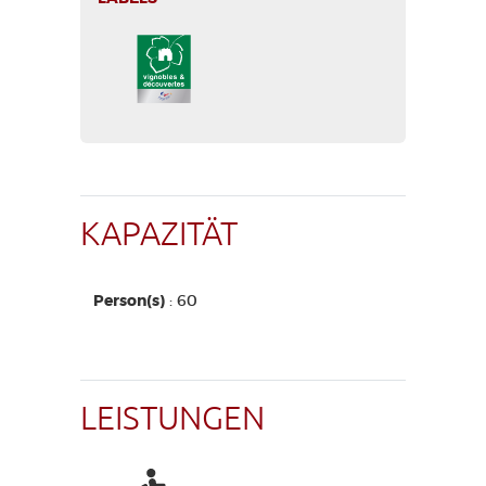
KAPAZITÄT
Person(s)
: 60
LEISTUNGEN