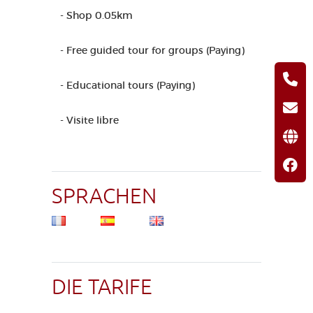
- Shop 0.05km
- Free guided tour for groups (Paying)
- Educational tours (Paying)
- Visite libre
SPRACHEN
DIE TARIFE