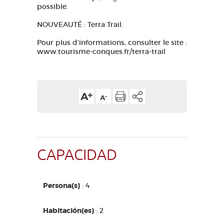
possible.
NOUVEAUTÉ : Terra Trail.
Pour plus d'informations, consulter le site :
www.tourisme-conques.fr/terra-trail
CAPACIDAD
Persona(s)
: 4
Habitación(es)
: 2