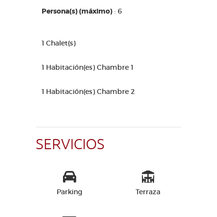
Persona(s) (máximo)
: 6
1 Chalet(s)
1 Habitación(es) Chambre 1
1 Habitación(es) Chambre 2
SERVICIOS
Parking
Terraza