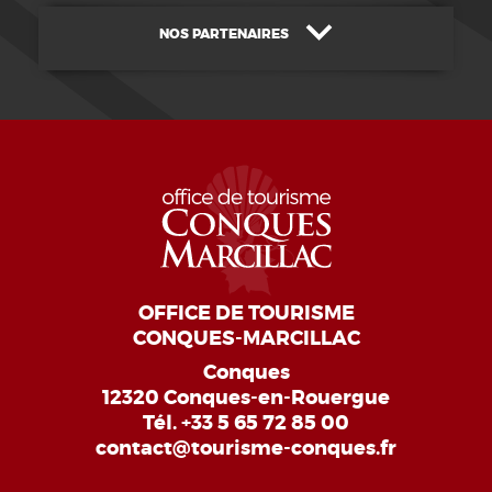
NOS PARTENAIRES
OFFICE DE TOURISME
CONQUES-MARCILLAC
Conques
12320 Conques-en-Rouergue
Tél.
+33 5 65 72 85 00
contact@tourisme-conques.fr