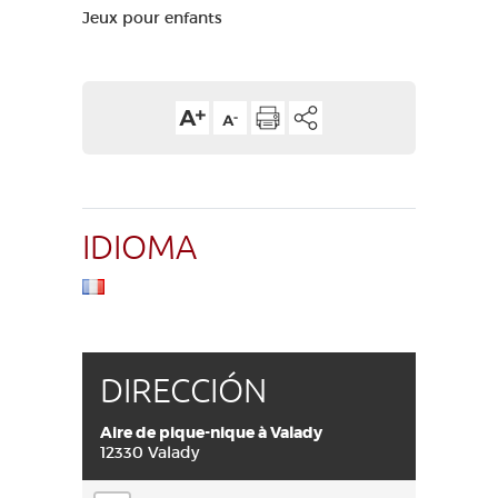
Jeux pour enfants
IDIOMA
DIRECCIÓN
Aire de pique-nique à Valady
12330 Valady