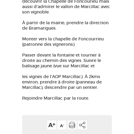
découvrir la Chapelle de Foncourieu mais
aussi d'admirer le vallon de Marcillac avec
son vignoble.
À partir de la mairie, prendre la direction
de Bramarigues.
Monter vers la chapelle de Foncourrieu
(patronne des vignerons).
Passer devant la fontaine et tourner à
droite au chemin des vignes. Suivre le
balisage jaune (vue sur Marcillac et
les vignes de l’AOP Marcillac). À 2kms
environ, prendre à droite (panneau de
Marcillac), descendre par un sentier.
Rejoindre Marcillac par la route.