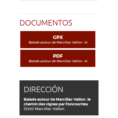
DOCUMENTOS
GPX
Balade autour de Marcillac-Vallon : le
chemin des vignes par Foncourrieu
PDF
Balade autour de Marcillac-Vallon : le
chemin des vignes par Foncourrieu
DIRECCIÓN
Balade autour de Marcillac-Vallon : le
chemin des vignes par Foncourrieu
12330 Marcillac-Vallon