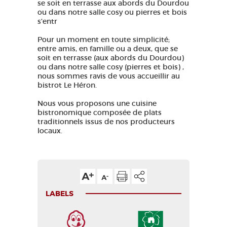
se soit en terrasse aux abords du Dourdou
ou dans notre salle cosy ou pierres et bois
s'entr
Pour un moment en toute simplicité;
entre amis, en famille ou a deux, que se
soit en terrasse (aux abords du Dourdou)
ou dans notre salle cosy (pierres et bois) ,
nous sommes ravis de vous accueillir au
bistrot Le Héron.
Nous vous proposons une cuisine
bistronomique composée de plats
traditionnels issus de nos producteurs
locaux.
LABELS