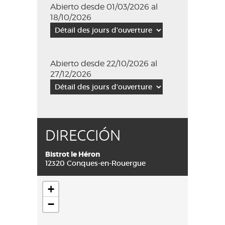
Abierto desde 01/03/2026 al
18/10/2026
Abierto desde 22/10/2026 al
27/12/2026
DIRECCIÓN
Bistrot le Héron
12320 Conques-en-Rouergue
+
−