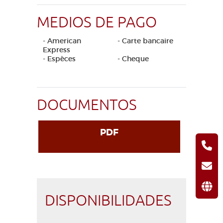
MEDIOS DE PAGO
- American
- Carte bancaire
Express
- Espèces
- Cheque
DOCUMENTOS
PDF
DISPONIBILIDADES