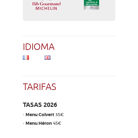
IDIOMA
TARIFAS
TASAS 2026
-
Menu Colvert
35€
-
Menu Héron
45€