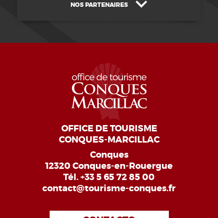
NOS PARTENAIRES
OFFICE DE TOURISME
CONQUES-MARCILLAC
Conques
12320 Conques-en-Rouergue
Tél.
+33 5 65 72 85 00
contact@tourisme-conques.fr