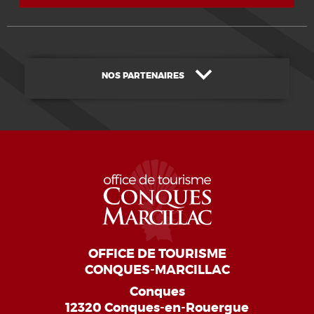
NOS PARTENAIRES
OFFICE DE TOURISME
CONQUES-MARCILLAC
Conques
12320 Conques-en-Rouergue