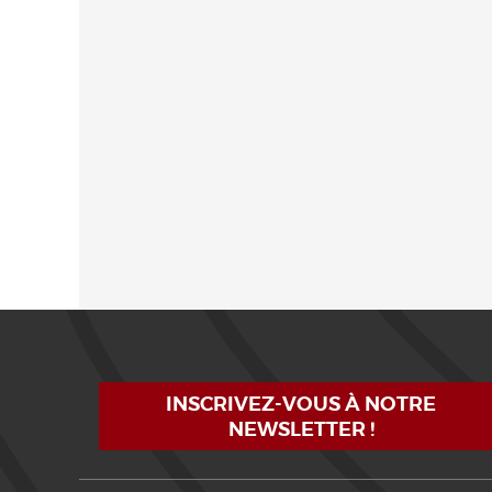
INSCRIVEZ-VOUS À NOTRE
NEWSLETTER !