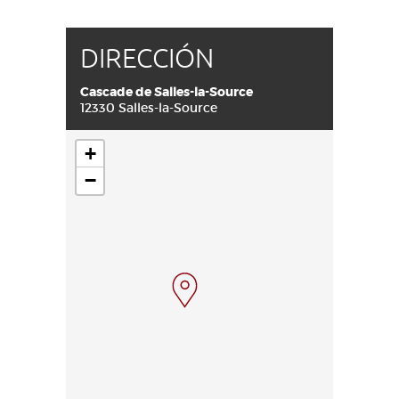
DIRECCIÓN
Cascade de Salles-la-Source
12330 Salles-la-Source
+
−