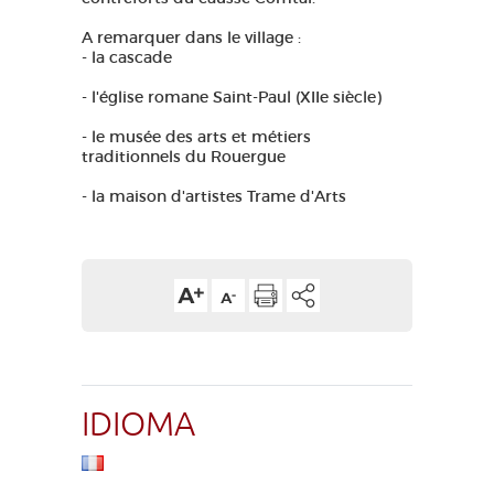
A remarquer dans le village :
- la cascade
- l'église romane Saint-Paul (XIIe siècle)
- le musée des arts et métiers
traditionnels du Rouergue
- la maison d'artistes Trame d'Arts
IDIOMA