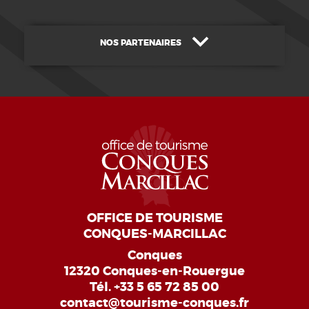
NOS PARTENAIRES
OFFICE DE TOURISME
CONQUES-MARCILLAC
Conques
12320 Conques-en-Rouergue
Tél.
+33 5 65 72 85 00
contact@tourisme-conques.fr