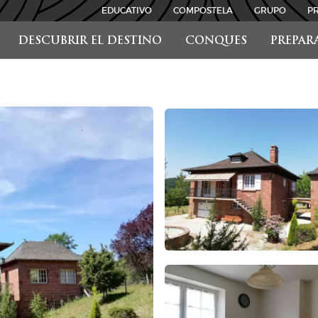
EDUCATIVO
COMPOSTELA
GRUPO
P
DESCUBRIR EL DESTINO
CONQUES
PREPAR