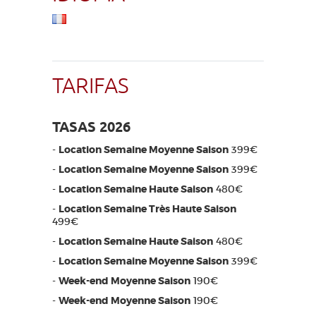
TARIFAS
TASAS 2026
-
Location Semaine Moyenne Saison
399€
-
Location Semaine Moyenne Saison
399€
-
Location Semaine Haute Saison
480€
-
Location Semaine Très Haute Saison
499€
-
Location Semaine Haute Saison
480€
-
Location Semaine Moyenne Saison
399€
-
Week-end Moyenne Saison
190€
-
Week-end Moyenne Saison
190€