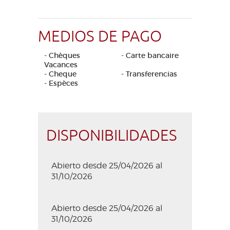
MEDIOS DE PAGO
- Chèques
- Carte bancaire
Vacances
- Cheque
- Transferencias
- Espèces
DISPONIBILIDADES
Abierto desde 25/04/2026 al
31/10/2026
Abierto desde 25/04/2026 al
31/10/2026