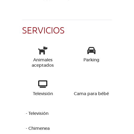
SERVICIOS
Animales
Parking
aceptados
Televisión
Cama para bébé
- Televisión
- Chimenea