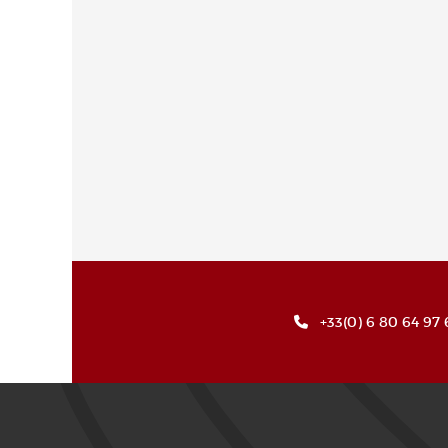
+33(0) 6 80 64 97