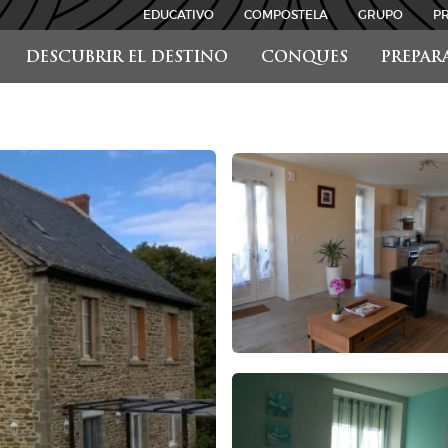
EDUCATIVO
COMPOSTELA
GRUPO
P
DESCUBRIR EL DESTINO
CONQUES
PREPAR