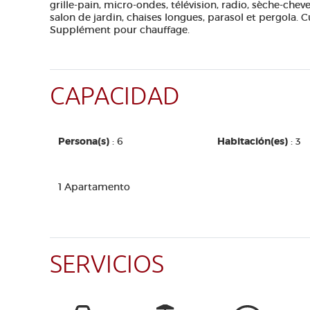
grille-pain, micro-ondes, télévision, radio, sèche-che
salon de jardin, chaises longues, parasol et pergola. 
Supplément pour chauffage.
CAPACIDAD
Persona(s)
: 6
Habitación(es)
: 3
1 Apartamento
SERVICIOS