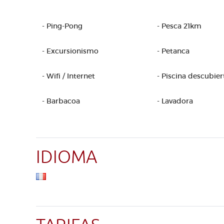
- Ping-Pong
- Pesca 21km
- Excursionismo
- Petanca
- Wifi / Internet
- Piscina descubier
- Barbacoa
- Lavadora
IDIOMA