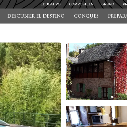
EDUCATIVO
COMPOSTELA
GRUPO
P
DESCUBRIR EL DESTINO
CONQUES
PREPAR