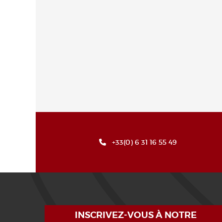
+33(0) 6 31 16 55 49
INSCRIVEZ-VOUS À NOTRE