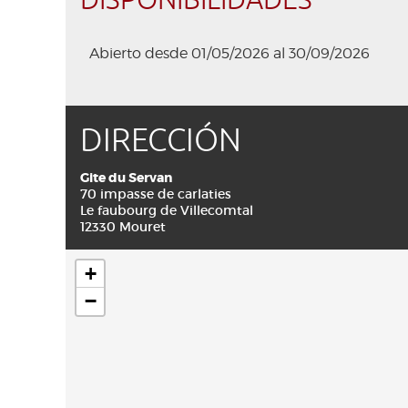
DISPONIBILIDADES
Abierto desde 01/05/2026 al 30/09/2026
DIRECCIÓN
Gite du Servan
70 impasse de carlaties
Le faubourg de Villecomtal
12330 Mouret
+
−