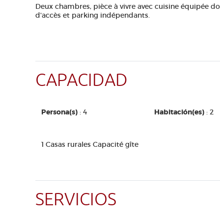
Deux chambres, pièce à vivre avec cuisine équipée do
d'accès et parking indépendants.
CAPACIDAD
Persona(s)
: 4
Habitación(es)
: 2
1 Casas rurales Capacité gîte
SERVICIOS