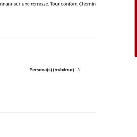
nnant sur une terrasse. Tout confort. Chemin
Persona(s) (máximo)
: 4