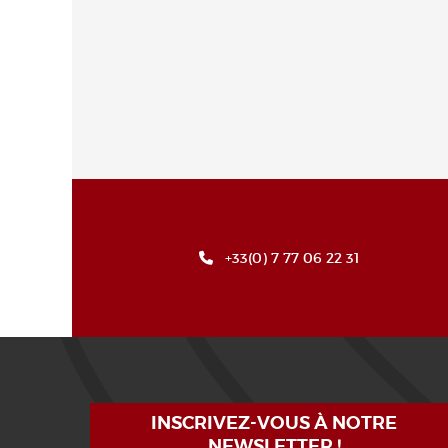
+33(0) 7 77 06 22 31
INSCRIVEZ-VOUS À NOTRE
NEWSLETTER !