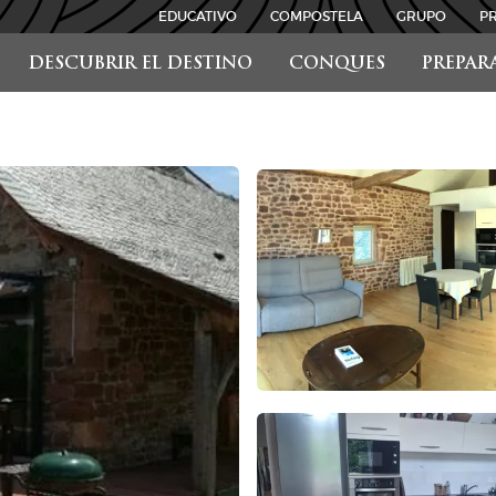
EDUCATIVO
COMPOSTELA
GRUPO
P
DESCUBRIR EL DESTINO
CONQUES
PREPAR