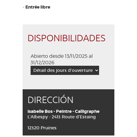
-
Entrée libre
DISPONIBILIDADES
Abierto desde 13/11/2025 al
31/12/2026
DIRECCIÓN
Isabelle Bos - Peintre - Calligraphe
L'Albespy - 2413 Route d'Estaing
12320 Pruines