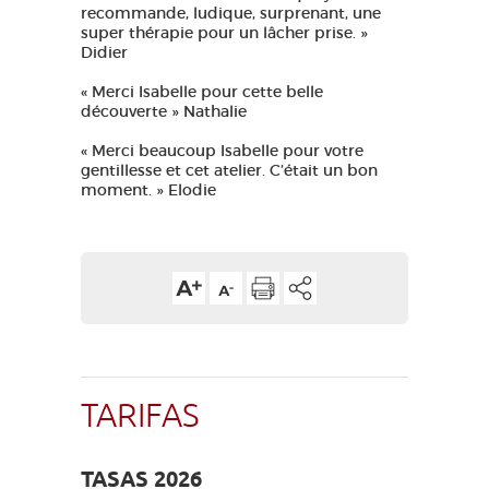
recommande, ludique, surprenant, une
super thérapie pour un lâcher prise. »
Didier
« Merci Isabelle pour cette belle
découverte » Nathalie
« Merci beaucoup Isabelle pour votre
gentillesse et cet atelier. C’était un bon
moment. » Elodie
TARIFAS
TASAS 2026