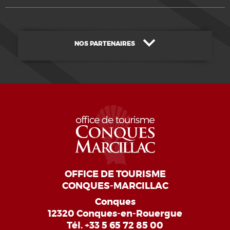
NOS PARTENAIRES
OFFICE DE TOURISME
CONQUES-MARCILLAC
Conques
12320 Conques-en-Rouergue
Tél.
+33 5 65 72 85 00