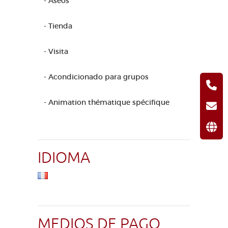
- Aseos
- Tienda
- Visita
- Acondicionado para grupos
- Animation thématique spécifique
IDIOMA
MEDIOS DE PAGO