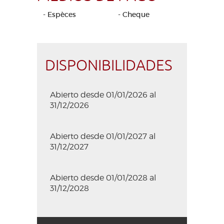
- Espèces
- Cheque
DISPONIBILIDADES
Abierto desde 01/01/2026 al
31/12/2026
Abierto desde 01/01/2027 al
31/12/2027
Abierto desde 01/01/2028 al
31/12/2028