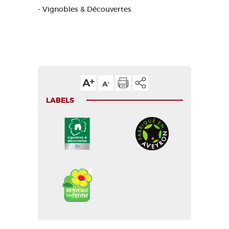
- Vignobles & Découvertes
LABELS