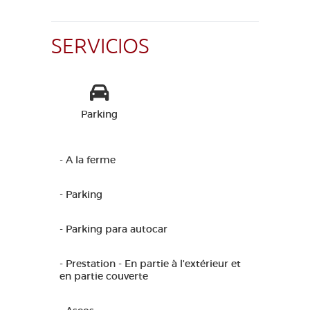
SERVICIOS
Parking
- A la ferme
- Parking
- Parking para autocar
- Prestation - En partie à l'extérieur et
en partie couverte