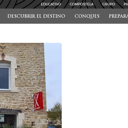
EDUCATIVO
COMPOSTELA
GRUPO
P
DESCUBRIR EL DESTINO
CONQUES
PREPAR