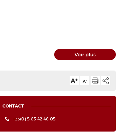
Voir plus
CONTACT
+33(0) 5 65 42 46 05