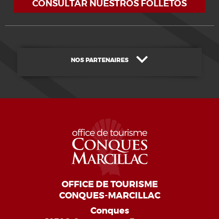
CONSULTAR NUESTROS FOLLETOS
NOS PARTENAIRES
OFFICE DE TOURISME
CONQUES-MARCILLAC
Conques