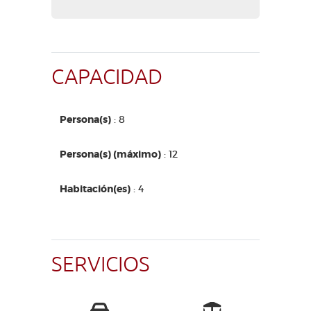
CAPACIDAD
Persona(s)
: 8
Persona(s) (máximo)
: 12
Habitación(es)
: 4
SERVICIOS