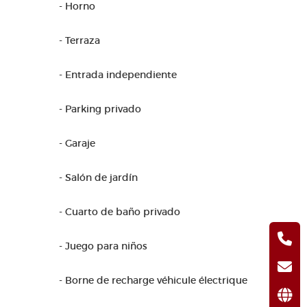
- Horno
- Terraza
- Entrada independiente
- Parking privado
- Garaje
- Salón de jardín
- Cuarto de baño privado
- Juego para niños
- Borne de recharge véhicule électrique