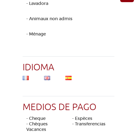
- Lavadora
- Animaux non admis
- Ménage
IDIOMA
MEDIOS DE PAGO
- Cheque
- Espèces
- Chèques
- Transferencias
Vacances