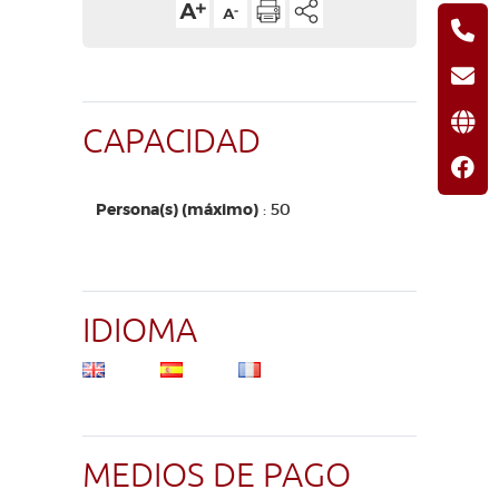
CAPACIDAD
Persona(s) (máximo)
: 50
IDIOMA
MEDIOS DE PAGO