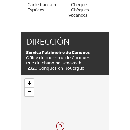
- Carte bancaire
- Cheque
- Espèces
- Chèques
Vacances
DIRECCIÓN
Service Patrimoine de Conques
Office de tourisme de Conques
Rue du chanoine Bénazech
12320 Conques-en-Rouergue
+
−