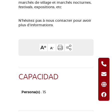
marchés de village et marchés nocturnes,
festivals, expositions, etc
N'hésitez pas à nous contacter pour avoir
plus d'informations.
CAPACIDAD
Persona(s)
: 15