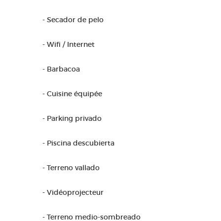
- Secador de pelo
- Wifi / Internet
- Barbacoa
- Cuisine équipée
- Parking privado
- Piscina descubierta
- Terreno vallado
- Vidéoprojecteur
- Terreno medio-sombreado