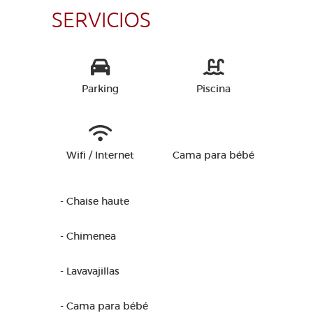
SERVICIOS
Parking
Piscina
Wifi / Internet
Cama para bébé
- Chaise haute
- Chimenea
- Lavavajillas
- Cama para bébé