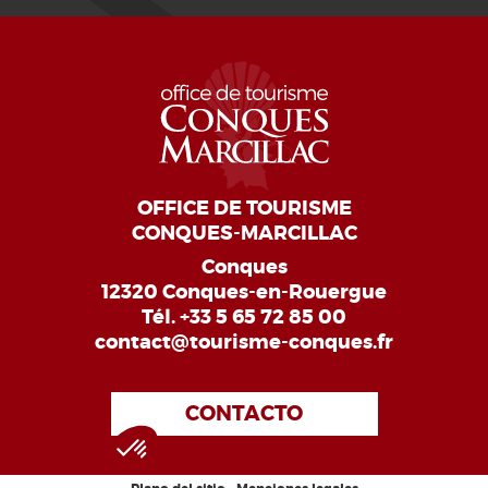
OFFICE DE TOURISME
CONQUES-MARCILLAC
Conques
12320 Conques-en-Rouergue
Tél.
+33 5 65 72 85 00
contact@tourisme-conques.fr
CONTACTO