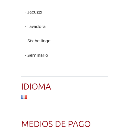
- Jacuzzi
- Lavadora
- Sèche linge
- Seminario
IDIOMA
MEDIOS DE PAGO