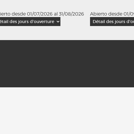
ierto desde 01/07/2026 al 31/08/2026
Abierto desde 01/0