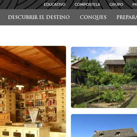
EDUCATIVO
COMPOSTELA
GRUPO
P
DESCUBRIR EL DESTINO
CONQUES
PREPAR