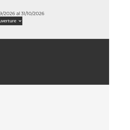
9/2026 al 31/10/2026