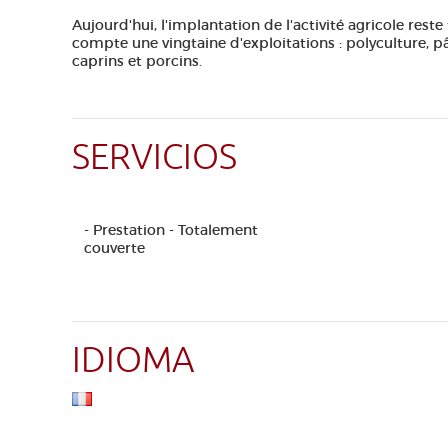
Aujourd'hui, l'implantation de l'activité agricole r
compte une vingtaine d'exploitations : polyculture, pâ
caprins et porcins.
SERVICIOS
- Prestation - Totalement
couverte
IDIOMA