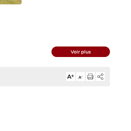
Voir plus