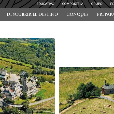
EDUCATIVO
COMPOSTELA
GRUPO
P
DESCUBRIR EL DESTINO
CONQUES
PREPAR