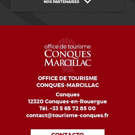
NOS PARTENAIRES
OFFICE DE TOURISME
CONQUES-MARCILLAC
Conques
12320 Conques-en-Rouergue
Tél.
+33 5 65 72 85 00
contact@tourisme-conques.fr