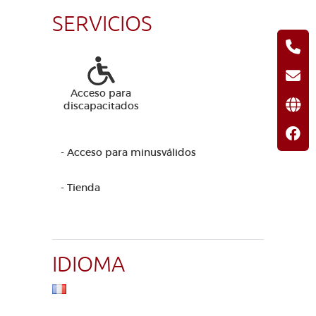
SERVICIOS
Acceso para
discapacitados
- Acceso para minusválidos
- Tienda
IDIOMA