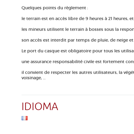
Quelques points du règlement :
le terrain est en accès libre de 9 heures à 21 heures, et 
les mineurs utilisent le terrain à bosses sous la respo
son accès est interdit par temps de pluie, de neige et 
Le port du casque est obligatoire pour tous les utilisa
une assurance responsabilité civile est fortement cons
il convient de respecter les autres utilisateurs, la végé
voisinage, …
IDIOMA