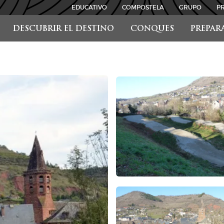
EDUCATIVO
COMPOSTELA
GRUPO
P
DESCUBRIR EL DESTINO
CONQUES
PREPAR