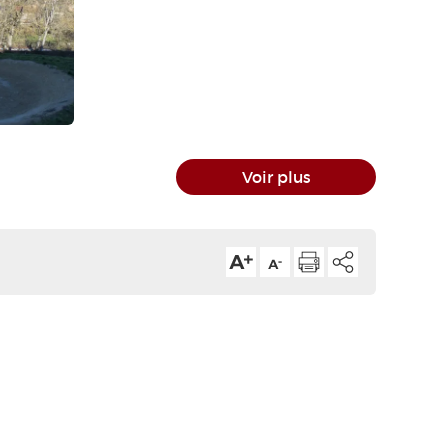
Voir plus