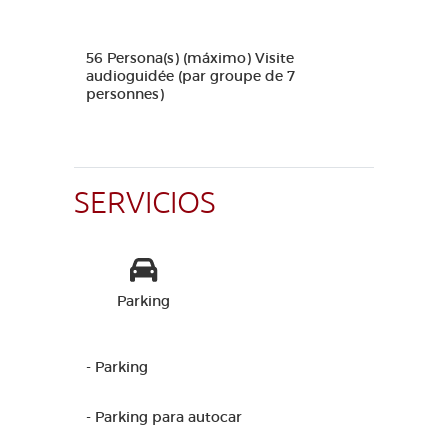
56 Persona(s) (máximo) Visite
audioguidée (par groupe de 7
personnes)
SERVICIOS
Parking
- Parking
- Parking para autocar