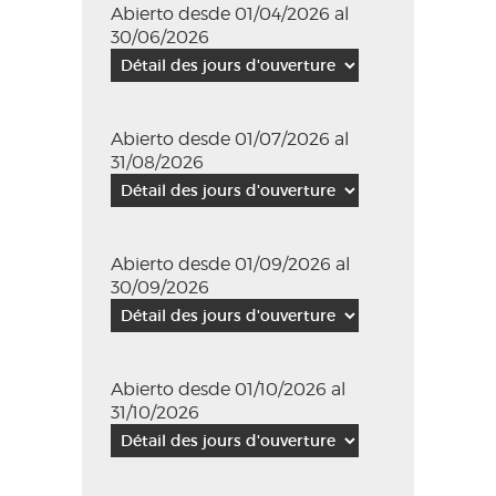
Abierto desde 01/04/2026 al
30/06/2026
Abierto desde 01/07/2026 al
31/08/2026
Abierto desde 01/09/2026 al
30/09/2026
Abierto desde 01/10/2026 al
31/10/2026