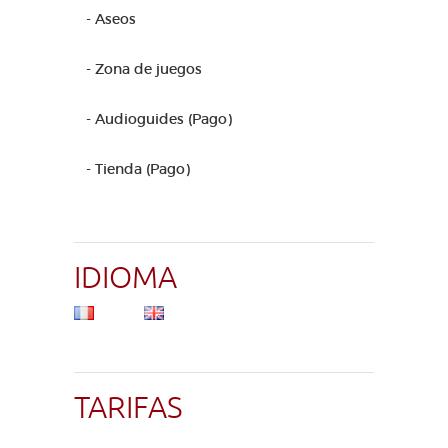
- Aseos
- Zona de juegos
- Audioguides (Pago)
- Tienda (Pago)
IDIOMA
TARIFAS