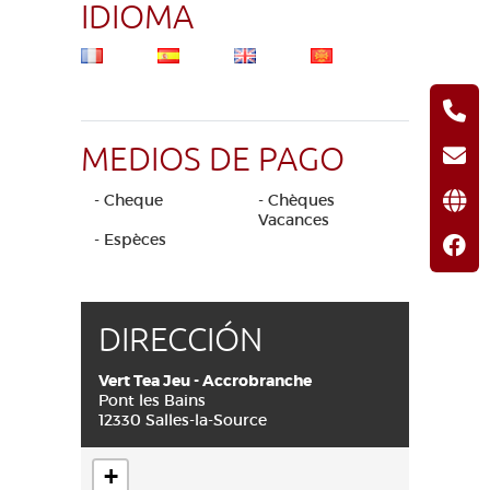
IDIOMA
MEDIOS DE PAGO
- Cheque
- Chèques
Vacances
- Espèces
DIRECCIÓN
Vert Tea Jeu - Accrobranche
Pont les Bains
12330 Salles-la-Source
+