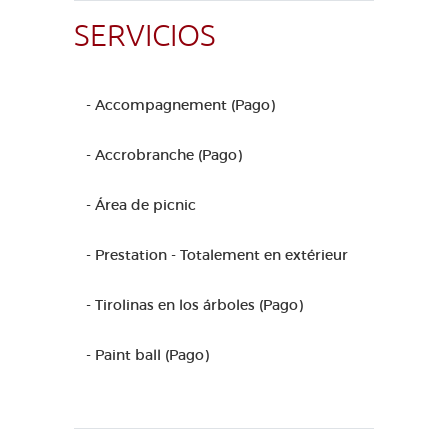
SERVICIOS
- Accompagnement (Pago)
- Accrobranche (Pago)
- Área de picnic
- Prestation - Totalement en extérieur
- Tirolinas en los árboles (Pago)
- Paint ball (Pago)