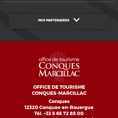
NOS PARTENAIRES
OFFICE DE TOURISME
CONQUES-MARCILLAC
Conques
12320 Conques-en-Rouergue
Tél.
+33 5 65 72 85 00