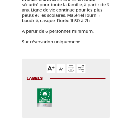
sécurité pour toute la famille, à partir de 3
ans. Ligne de vie continue pour les plus
petits et les scolaires. Matériel fourni :
baudrié, casque. Durée 1h30 à 2h.
A partir de 6 personnes minimum.
Sur réservation uniquement.
LABELS