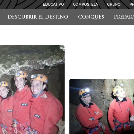
EDUCATIVO
COMPOSTELA
GRUPO
P
DESCUBRIR EL DESTINO
CONQUES
PREPAR