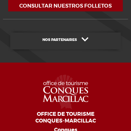
CONSULTAR NUESTROS FOLLETOS
NOS PARTENAIRES
OFFICE DE TOURISME
CONQUES-MARCILLAC
Conques