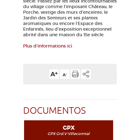
siècle. Passez par les lieux incontournables
du village comme l’imposant Château, le
Porche, vestige des murs d’enceinte, le
Jardin des Senteurs et ses plantes
aromatiques ou encore l’Espace des
Enfarinés, lieu d’exposition exceptionnel
abrité dans une maison du 15e siècle.
Plus d'informations ici
DOCUMENTOS
GPX
GPX Grd.V-Villecomtal