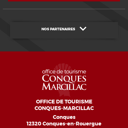
NOS PARTENAIRES
OFFICE DE TOURISME
CONQUES-MARCILLAC
Conques
12320 Conques-en-Rouergue