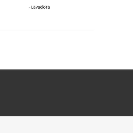
- Lavadora