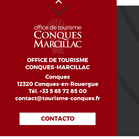
OFFICE DE TOURISME
CONQUES-MARCILLAC
Conques
12320 Conques-en-Rouergue
Tél.
+33 5 65 72 85 00
contact@tourisme-conques.fr
CONTACTO