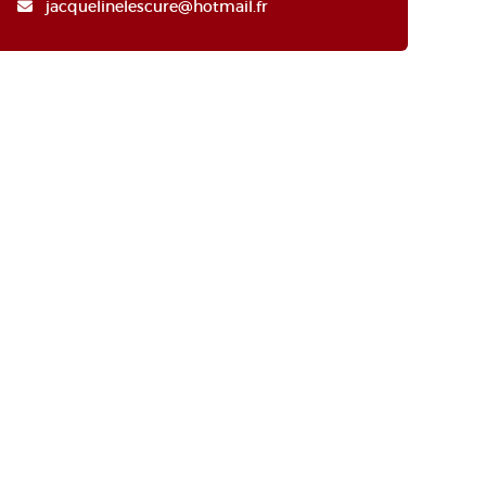
jacquelinelescure@hotmail.fr