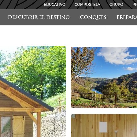
EDUCATIVO
COMPOSTELA
GRUPO
P
DESCUBRIR EL DESTINO
CONQUES
PREPAR