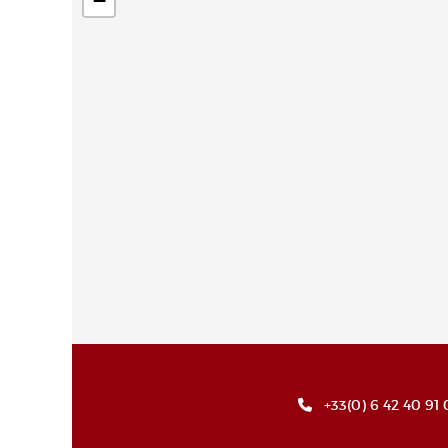
−
+33(0) 6 42 40 91 