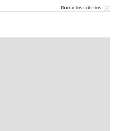
Borrar los criterios