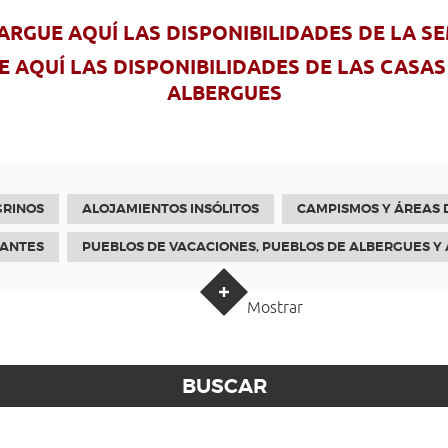
ARGUE AQUÍ LAS DISPONIBILIDADES DE LA S
 AQUÍ LAS DISPONIBILIDADES DE LAS CASAS
ALBERGUES
GRINOS
ALOJAMIENTOS INSÓLITOS
CAMPISMOS Y ÁREAS D
RANTES
PUEBLOS DE VACACIONES, PUEBLOS DE ALBERGUES Y
Mostrar