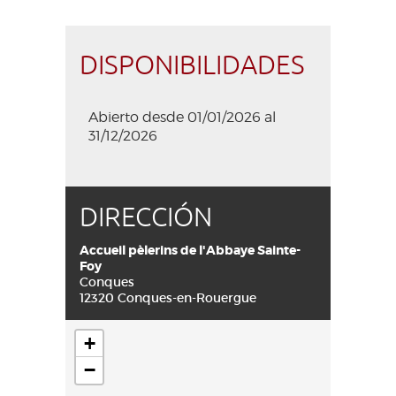
DISPONIBILIDADES
Abierto desde 01/01/2026 al
31/12/2026
DIRECCIÓN
Accueil pèlerins de l'Abbaye Sainte-
Foy
Conques
12320 Conques-en-Rouergue
+
−