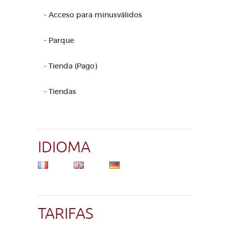
- Acceso para minusválidos
- Parque
- Tienda (Pago)
- Tiendas
IDIOMA
TARIFAS