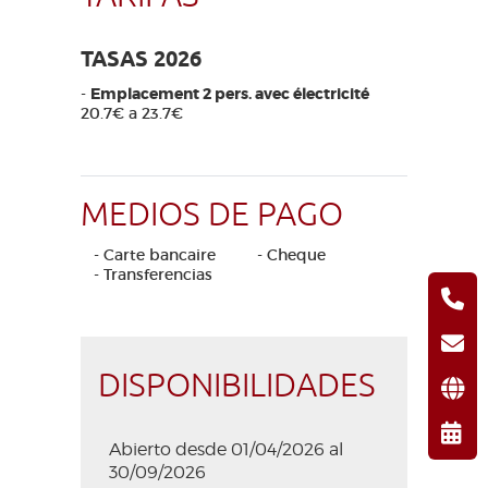
TASAS 2026
-
Emplacement 2 pers. avec électricité
20.7€ a 23.7€
MEDIOS DE PAGO
- Carte bancaire
- Cheque
- Transferencias
DISPONIBILIDADES
Abierto desde 01/04/2026 al
30/09/2026