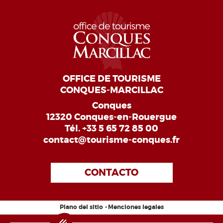
OFFICE DE TOURISME
CONQUES-MARCILLAC
Conques
12320 Conques-en-Rouergue
Tél.
+33 5 65 72 85 00
contact@tourisme-conques.fr
CONTACTO
Plano del sitio
Menciones legales