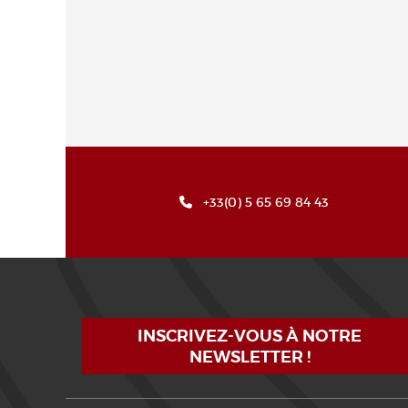
+33(0) 5 65 69 84 43
INSCRIVEZ-VOUS À NOTRE
NEWSLETTER !