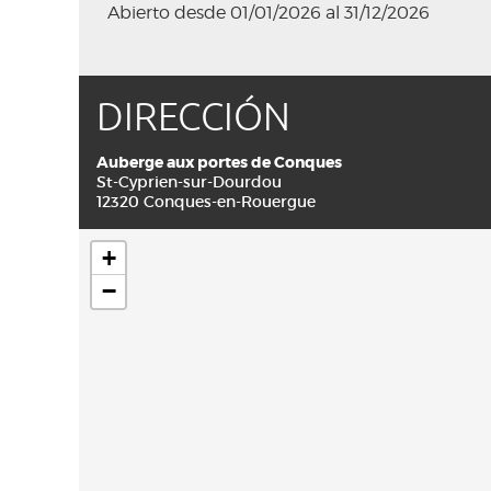
Abierto desde 01/01/2026 al 31/12/2026
DIRECCIÓN
Auberge aux portes de Conques
St-Cyprien-sur-Dourdou
12320 Conques-en-Rouergue
+
−