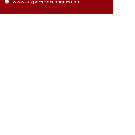
www.auxportesdeconques.com