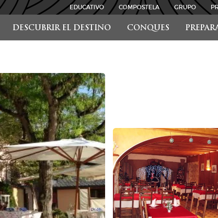
EDUCATIVO
COMPOSTELA
GRUPO
P
DESCUBRIR EL DESTINO
CONQUES
PREPAR