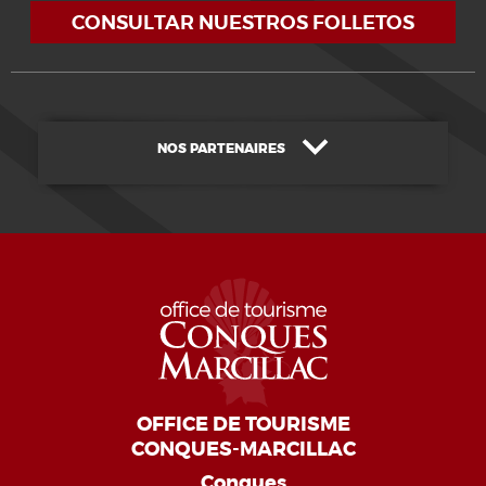
CONSULTAR NUESTROS FOLLETOS
NOS PARTENAIRES
OFFICE DE TOURISME
CONQUES-MARCILLAC
Conques