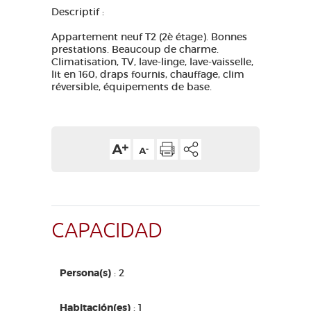
Descriptif :
Appartement neuf T2 (2è étage). Bonnes
prestations. Beaucoup de charme.
Climatisation, TV, lave-linge, lave-vaisselle,
lit en 160, draps fournis, chauffage, clim
réversible, équipements de base.
CAPACIDAD
Persona(s)
: 2
Habitación(es)
: 1