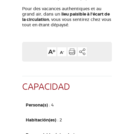
Pour des vacances authentiques et au
grand air, dans un
lieu paisible à l'écart de
la circulation
, vous vous sentirez chez vous
tout en étant dépaysé.
CAPACIDAD
Persona(s)
: 4
Habitación(es)
: 2