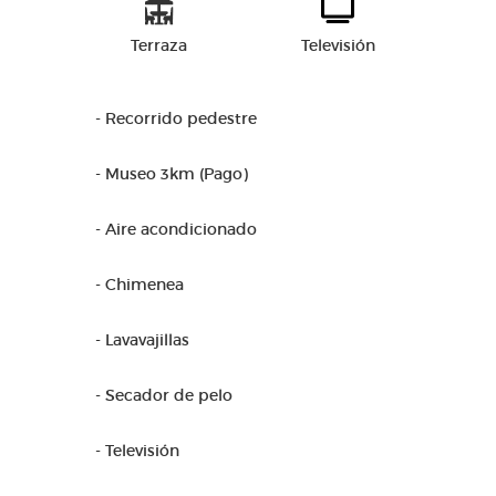
Terraza
Televisión
- Recorrido pedestre
- Museo 3km (Pago)
- Aire acondicionado
- Chimenea
- Lavavajillas
- Secador de pelo
- Televisión