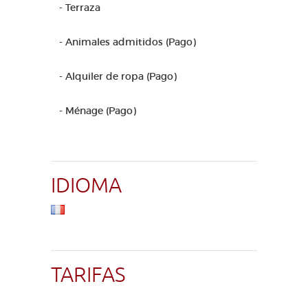
- Terraza
- Animales admitidos (Pago)
- Alquiler de ropa (Pago)
- Ménage (Pago)
IDIOMA
TARIFAS