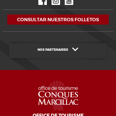
CONSULTAR NUESTROS FOLLETOS
NOS PARTENAIRES
OFFICE DE TOURISME