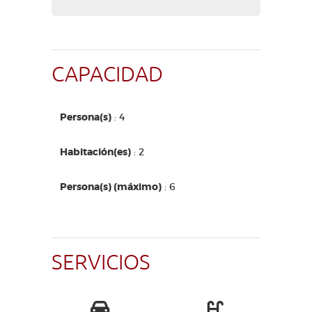
CAPACIDAD
Persona(s)
: 4
Habitación(es)
: 2
Persona(s) (máximo)
: 6
SERVICIOS