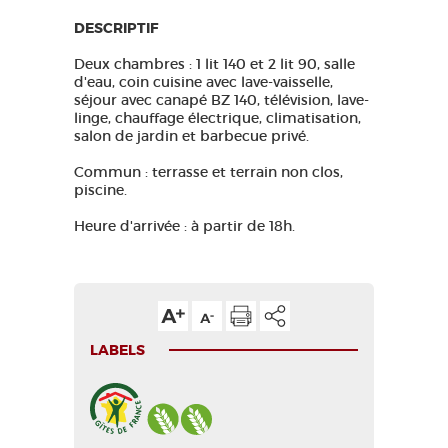
DESCRIPTIF
Deux chambres : 1 lit 140 et 2 lit 90, salle
d'eau, coin cuisine avec lave-vaisselle,
séjour avec canapé BZ 140, télévision, lave-
linge, chauffage électrique, climatisation,
salon de jardin et barbecue privé.
Commun : terrasse et terrain non clos,
piscine.
Heure d'arrivée : à partir de 18h.
LABELS