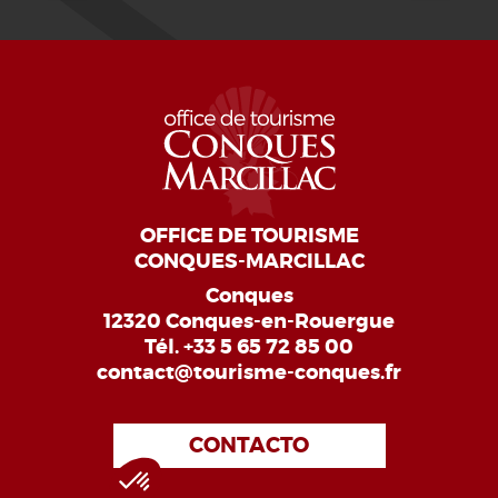
OFFICE DE TOURISME
CONQUES-MARCILLAC
Conques
12320 Conques-en-Rouergue
Tél.
+33 5 65 72 85 00
contact@tourisme-conques.fr
CONTACTO