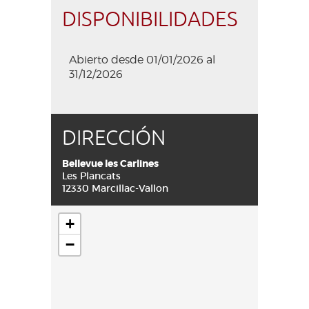
DISPONIBILIDADES
Abierto desde 01/01/2026 al
31/12/2026
DIRECCIÓN
Bellevue les Carlines
Les Plancats
12330 Marcillac-Vallon
+
−