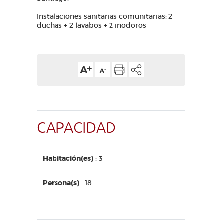
Instalaciones sanitarias comunitarias: 2
duchas + 2 lavabos + 2 inodoros
CAPACIDAD
Habitación(es)
: 3
Persona(s)
: 18