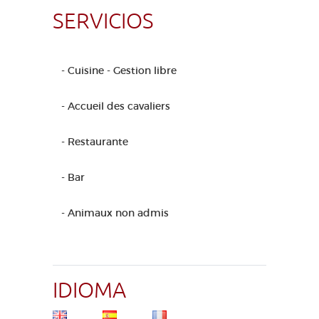
SERVICIOS
- Cuisine - Gestion libre
- Accueil des cavaliers
- Restaurante
- Bar
- Animaux non admis
IDIOMA