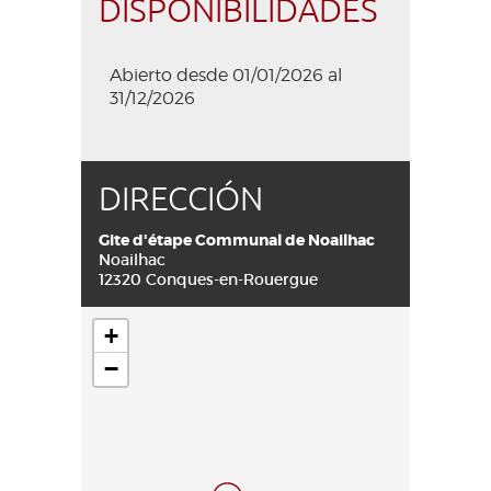
DISPONIBILIDADES
Abierto desde 01/01/2026 al
31/12/2026
DIRECCIÓN
Gite d'étape Communal de Noailhac
Noailhac
12320 Conques-en-Rouergue
+
−