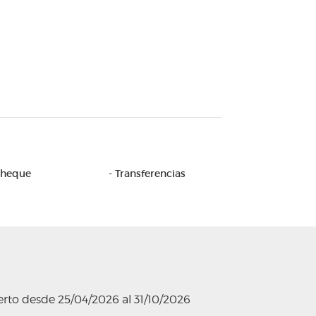
Cheque
- Transferencias
erto desde 25/04/2026 al 31/10/2026