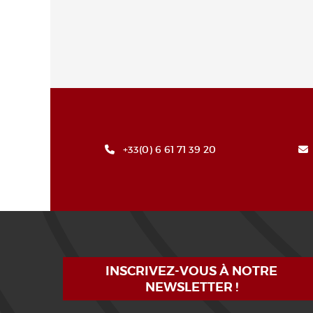
+33(0) 6 61 71 39 20
INSCRIVEZ-VOUS À NOTRE
NEWSLETTER !