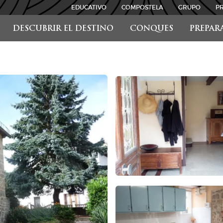
EDUCATIVO
COMPOSTELA
GRUPO
P
DESCUBRIR EL DESTINO
CONQUES
PREPAR