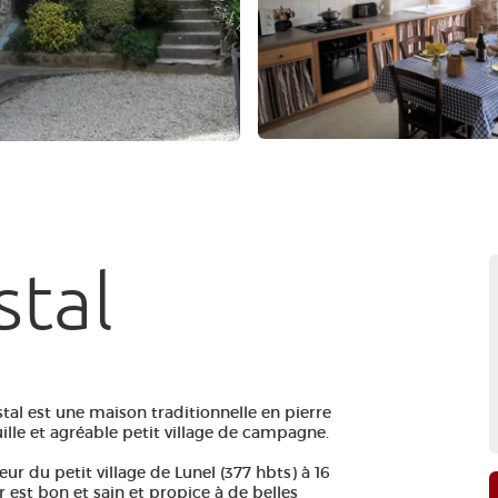
stal
tal est une maison traditionnelle en pierre
lle et agréable petit village de campagne.
eur du petit village de Lunel (377 hbts) à 16
 est bon et sain et propice à de belles