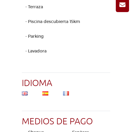
- Terraza
- Piscina descubierta 15km
- Parking
- Lavadora
IDIOMA
MEDIOS DE PAGO