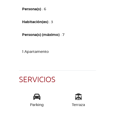
Persona(s)
: 6
Habitación(es)
: 3
Persona(s) (máximo)
: 7
1 Apartamento
SERVICIOS
Parking
Terraza