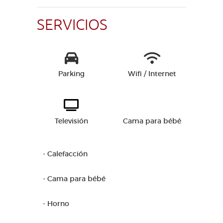
SERVICIOS
Parking
Wifi / Internet
Televisión
Cama para bébé
- Calefacción
- Cama para bébé
- Horno