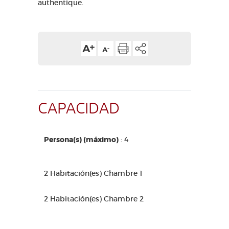
authentique.
CAPACIDAD
Persona(s) (máximo)
: 4
2 Habitación(es) Chambre 1
2 Habitación(es) Chambre 2