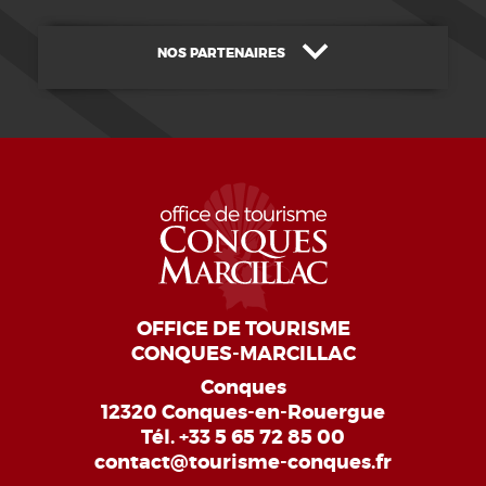
NOS PARTENAIRES
OFFICE DE TOURISME
CONQUES-MARCILLAC
Conques
12320 Conques-en-Rouergue
Tél.
+33 5 65 72 85 00
contact@tourisme-conques.fr