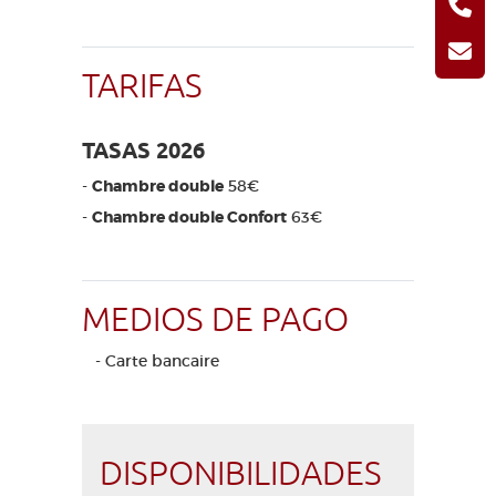
TARIFAS
TASAS 2026
-
Chambre double
58€
-
Chambre double Confort
63€
MEDIOS DE PAGO
- Carte bancaire
DISPONIBILIDADES