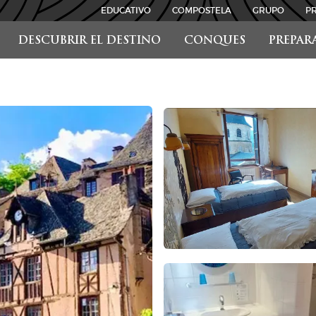
EDUCATIVO
COMPOSTELA
GRUPO
P
DESCUBRIR EL DESTINO
CONQUES
PREPAR