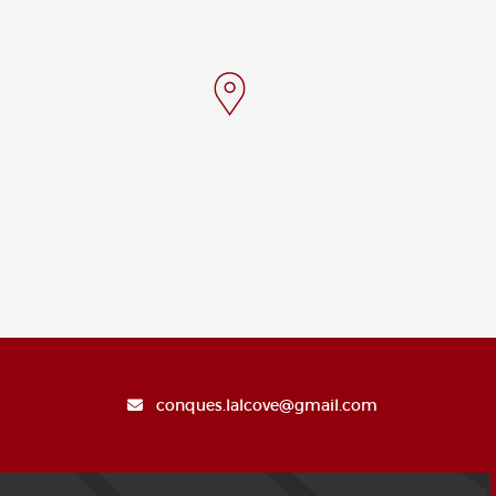
conques.lalcove@gmail.com