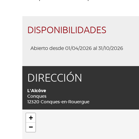
DISPONIBILIDADES
Abierto desde 01/04/2026 al 31/10/2026
DIRECCIÓN
L'Alcôve
Conques
12320 Conques-en-Rouergue
+
−