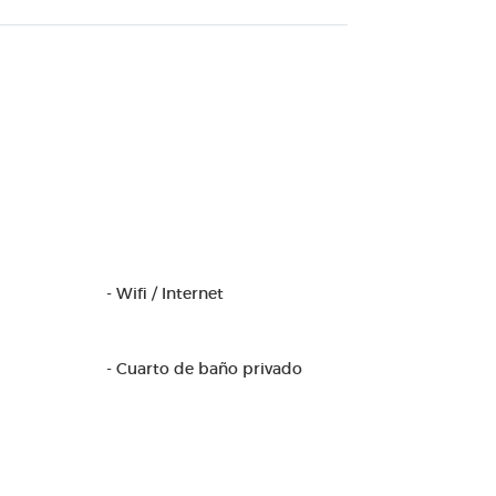
- Wifi / Internet
- Cuarto de baño privado