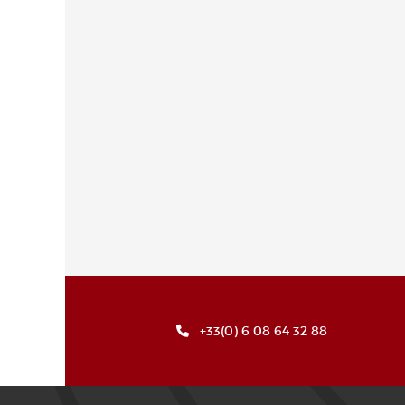
+33(0) 6 08 64 32 88