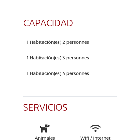
CAPACIDAD
1 Habitación(es) 2 personnes
1 Habitación(es) 3 personnes
1 Habitación(es) 4 personnes
SERVICIOS
Animales
Wifi / Internet