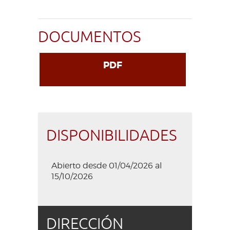
DOCUMENTOS
PDF
DISPONIBILIDADES
Abierto desde 01/04/2026 al
15/10/2026
DIRECCIÓN