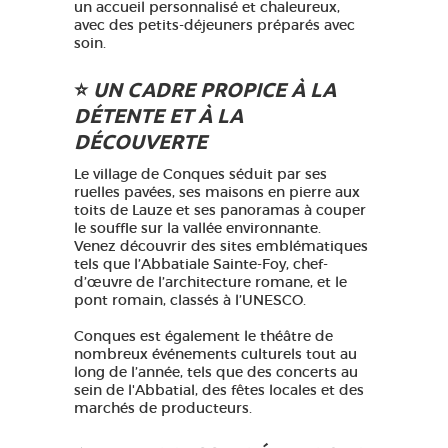
un accueil personnalisé et chaleureux,
avec des petits-déjeuners préparés avec
soin.
⭐️
UN CADRE PROPICE À LA
DÉTENTE ET À LA
DÉCOUVERTE
Le village de Conques séduit par ses
ruelles pavées, ses maisons en pierre aux
toits de Lauze et ses panoramas à couper
le souffle sur la vallée environnante.
Venez découvrir des sites emblématiques
tels que l’Abbatiale Sainte-Foy, chef-
d’œuvre de l’architecture romane, et le
pont romain, classés à l’UNESCO.
Conques est également le théâtre de
nombreux événements culturels tout au
long de l’année, tels que des concerts au
sein de l'Abbatial, des fêtes locales et des
marchés de producteurs.