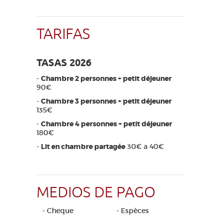
TARIFAS
TASAS 2026
-
Chambre 2 personnes + petit déjeuner
90€
-
Chambre 3 personnes + petit déjeuner
135€
-
Chambre 4 personnes + petit déjeuner
180€
-
Lit en chambre partagée
30€ a 40€
MEDIOS DE PAGO
- Cheque
- Espèces