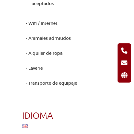
aceptados
- Wifi / Internet
- Animales admitidos
- Alquiler de ropa
- Laverie
- Transporte de equipaje
IDIOMA