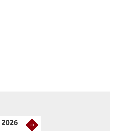
 2026
Noviembre 2026