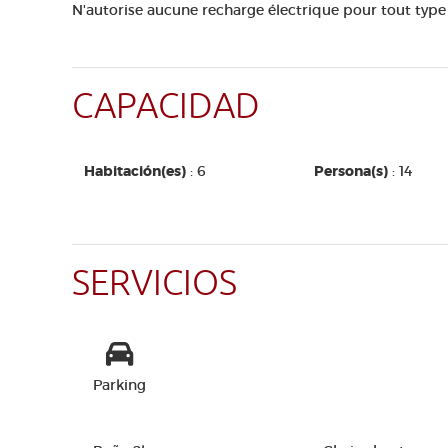
N'autorise aucune recharge électrique pour tout type 
CAPACIDAD
Habitación(es)
: 6
Persona(s)
: 14
SERVICIOS
Parking