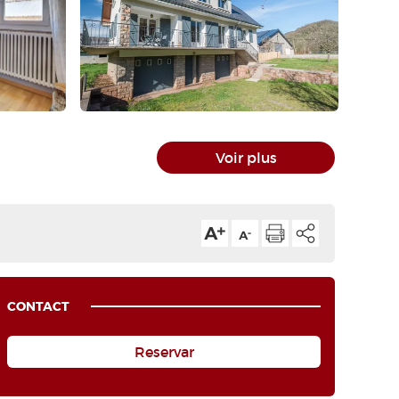
Voir plus
CONTACT
Reservar