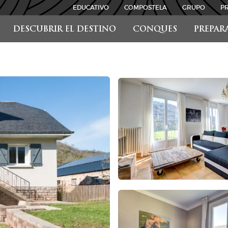
EDUCATIVO
COMPOSTELA
GRUPO
P
DESCUBRIR EL DESTINO
CONQUES
PREPAR