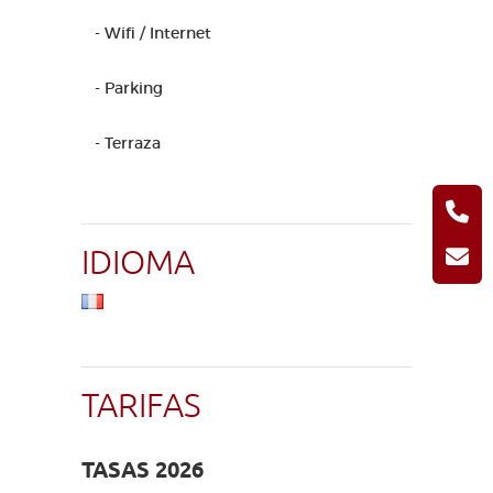
- Wifi / Internet
- Parking
- Terraza
IDIOMA
TARIFAS
TASAS 2026