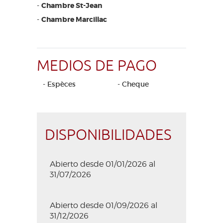
-
Chambre St-Jean
-
Chambre Marcillac
MEDIOS DE PAGO
- Espèces
- Cheque
DISPONIBILIDADES
Abierto desde 01/01/2026 al
31/07/2026
Abierto desde 01/09/2026 al
31/12/2026