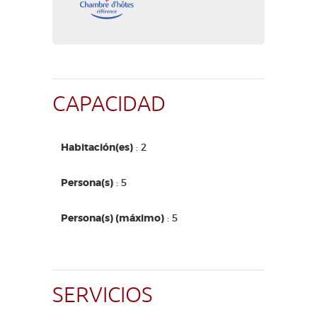
CAPACIDAD
Habitación(es)
: 2
Persona(s)
: 5
Persona(s) (máximo)
: 5
SERVICIOS