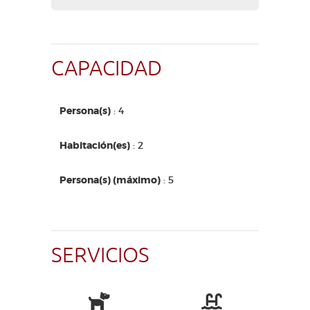
CAPACIDAD
Persona(s)
: 4
Habitación(es)
: 2
Persona(s) (máximo)
: 5
SERVICIOS