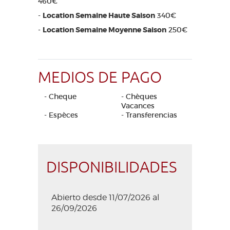
460€
-
Location Semaine Haute Saison
340€
-
Location Semaine Moyenne Saison
250€
MEDIOS DE PAGO
- Cheque
- Chèques
Vacances
- Espèces
- Transferencias
DISPONIBILIDADES
Abierto desde 11/07/2026 al
26/09/2026