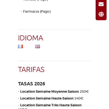
- Farmacia (Pago)
IDIOMA
TARIFAS
TASAS 2026
-
Location Semaine Moyenne Saison
250€
-
Location Semaine Haute Saison
340€
-
Location Semaine Très Haute Saison