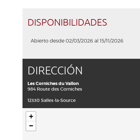
DISPONIBILIDADES
Abierto desde 02/03/2026 al 15/11/2026
DIRECCIÓN
Les Corniches du Vallon
984 Route des Corniches
12330 Salles-la-Source
+
−