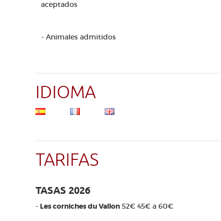
aceptados
- Animales admitidos
IDIOMA
TARIFAS
TASAS 2026
-
Les corniches du Vallon
52€ 45€ a 60€