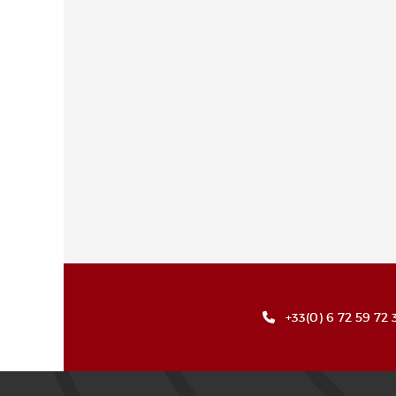
+33(0) 6 72 59 72 