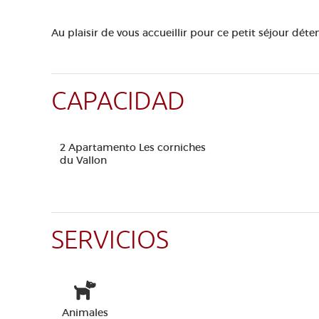
Au plaisir de vous accueillir pour ce petit séjour déten
CAPACIDAD
2 Apartamento Les corniches
du Vallon
SERVICIOS
Animales