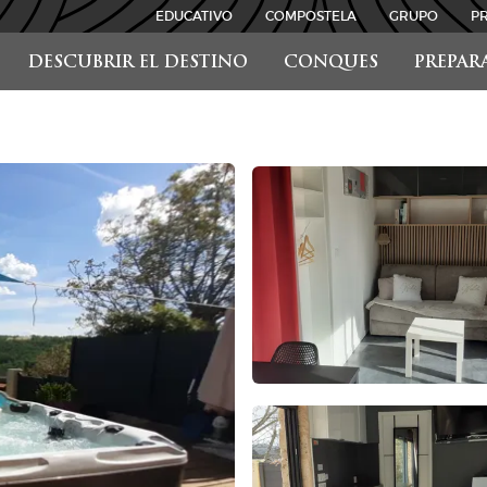
EDUCATIVO
COMPOSTELA
GRUPO
P
DESCUBRIR EL DESTINO
CONQUES
PREPAR