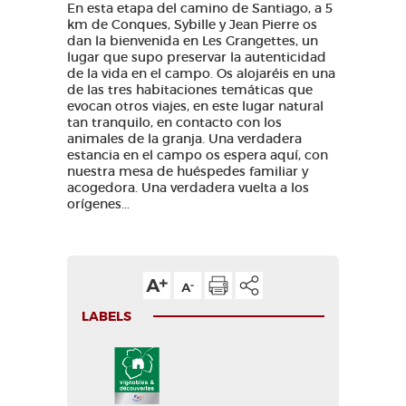
En esta etapa del camino de Santiago, a 5
km de Conques, Sybille y Jean Pierre os
dan la bienvenida en Les Grangettes, un
lugar que supo preservar la autenticidad
de la vida en el campo. Os alojaréis en una
de las tres habitaciones temáticas que
evocan otros viajes, en este lugar natural
tan tranquilo, en contacto con los
animales de la granja. Una verdadera
estancia en el campo os espera aquí, con
nuestra mesa de huéspedes familiar y
acogedora. Una verdadera vuelta a los
orígenes...
LABELS