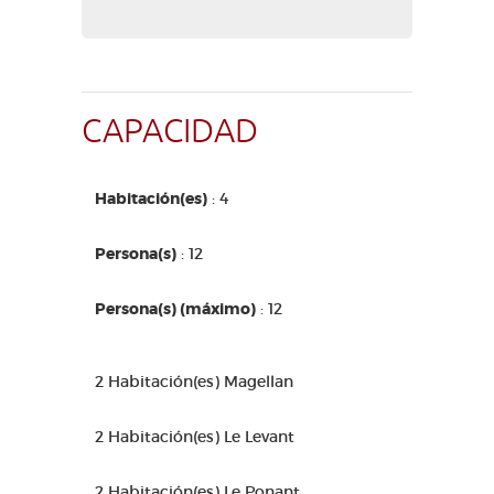
CAPACIDAD
Habitación(es)
: 4
Persona(s)
: 12
Persona(s) (máximo)
: 12
2 Habitación(es) Magellan
2 Habitación(es) Le Levant
2 Habitación(es) Le Ponant