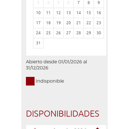
3
4
5
6
7
8
9
7
8
10
11
12
13
14
15
16
14
15
17
18
19
20
21
22
23
21
22
24
25
26
27
28
29
30
28
29
31
Abierto desde 01/01/2026 al
31/12/2026
Indisponible
DISPONIBILIDADES