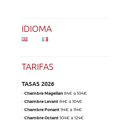
IDIOMA
TARIFAS
TASAS 2026
-
Chambre Magellan
84€ a 104€
-
Chambre Levant
84€ a 104€
-
Chambre Ponant
94€ a 114€
-
Chambre Octant
104€ a 124€