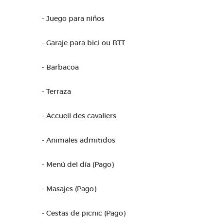
- Juego para niños
- Garaje para bici ou BTT
- Barbacoa
- Terraza
- Accueil des cavaliers
- Animales admitidos
- Menú del día (Pago)
- Masajes (Pago)
- Cestas de picnic (Pago)