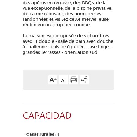
des apéros en terrasse, des BBQs, de la
vue exceptionnelle, de la piscine privative,
du calme reposant, des nombreuses
randonnées et visitez cette merveilleuse
région encore trop peu connue
La maison est composée de 3 chambres
avec lit double - salle de bain avec douche
à l'italienne - cuisine équipée - lave-linge -
grandes terrasses - orientation sud.
CAPACIDAD
Casas rurales
: 1