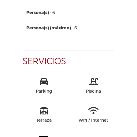
Persona(s)
: 6
Persona(s) (máximo)
: 6
SERVICIOS
Parking
Piscina
Terraza
Wifi / Internet