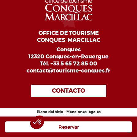
OFFICE DE TOURISME
CONQUES-MARCILLAC
Conques
12320 Conques-en-Rouergue
Tél.
+33 5 65 72 85 00
contact@tourisme-conques.fr
CONTACTO
Plano del sitio
Menciones legales
Reservar